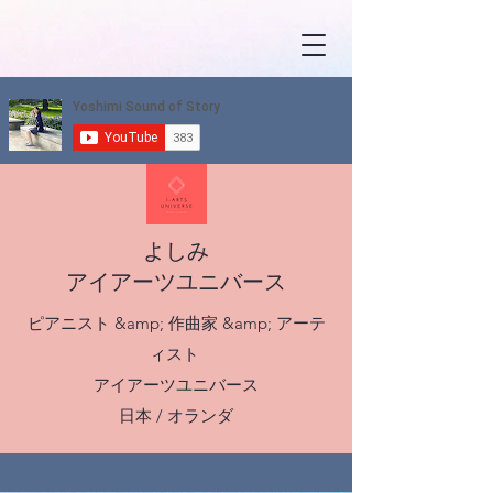
よしみ
アイアーツユニバース
ピアニスト &amp; 作曲家 &amp; アーテ
ィスト
アイアーツユニバース
日本 / オランダ